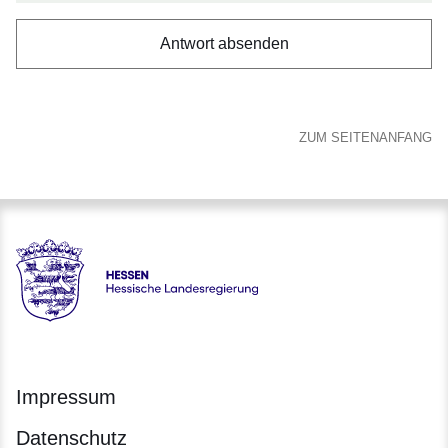
ZUM SEITENANFANG
Hessen - Europanetzwerk
Impressum
Datenschutz