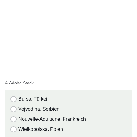
© Adobe Stock
Bursa, Türkei
Vojvodina, Serbien
Nouvelle-Aquitaine, Frankreich
Wielkopolska, Polen