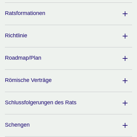
Ratsformationen
Richtlinie​
Roadmap/Plan
Römische Verträge
Schlussfolgerungen des Rats
Schengen