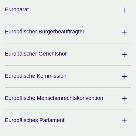
Europarat
Europäischer Bürgerbeauftragter
Europäischer Gerichtshof
Europäische Kommission
Europäische Menschenrechtskonvention
Europäisches Parlament