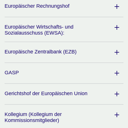
Europäischer Rechnungshof
Europäischer Wirtschafts- und
Sozialausschuss (EWSA):
Europäische Zentralbank (EZB)
GASP
Gerichtshof der Europäischen Union
Kollegium (Kollegium der
Kommissionsmitglieder)