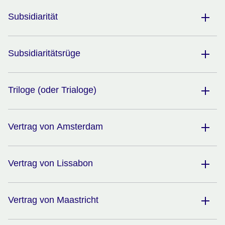
Subsidiarität
Subsidiaritätsrüge
Triloge (oder Trialoge)
Vertrag von Amsterdam
Vertrag von Lissabon
Vertrag von Maastricht