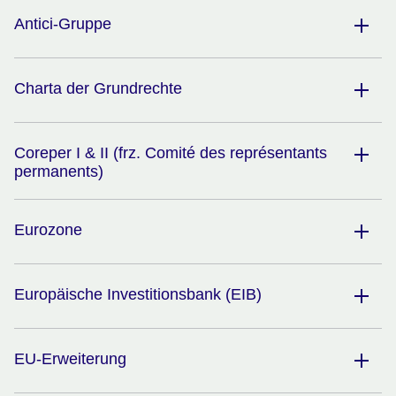
Antici-Gruppe
Charta der Grundrechte
Coreper I & II (frz. Comité des représentants
permanents)
Eurozone
Europäische Investitionsbank (EIB)
EU-Erweiterung