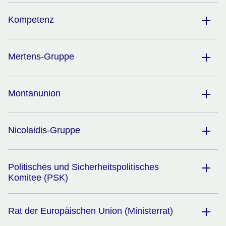
Kompetenz​
Mertens-Gruppe
Montanunion
Nicolaidis-Gruppe
Politisches und Sicherheitspolitisches
Komitee (PSK)
Rat der Europäischen Union (Ministerrat)​