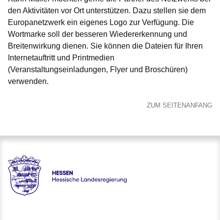
den Aktivitäten vor Ort unterstützen. Dazu stellen sie dem
Europanetzwerk ein eigenes Logo zur Verfügung. Die
Wortmarke soll der besseren Wiedererkennung und
Breitenwirkung dienen. Sie können die Dateien für Ihren
Internetauftritt und Printmedien
(Veranstaltungseinladungen, Flyer und Broschüren)
verwenden.
ZUM SEITENANFANG
Hessen - Europanetzwerk