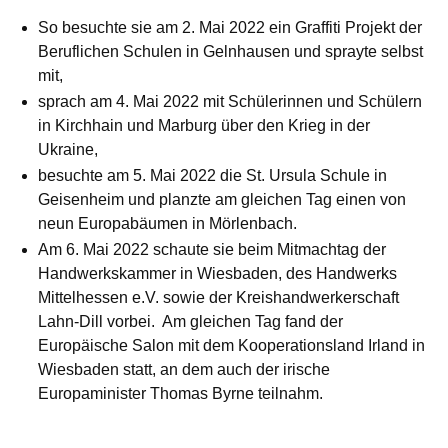
So besuchte sie am 2. Mai 2022 ein Graffiti Projekt der
Beruflichen Schulen in Gelnhausen und sprayte selbst
mit,
sprach am 4. Mai 2022 mit Schülerinnen und Schülern
in Kirchhain und Marburg über den Krieg in der
Ukraine,
besuchte am 5. Mai 2022 die St. Ursula Schule in
Geisenheim und planzte am gleichen Tag einen von
neun Europabäumen in Mörlenbach.
Am 6. Mai 2022 schaute sie beim Mitmachtag der
Handwerkskammer in Wiesbaden, des Handwerks
Mittelhessen e.V. sowie der Kreishandwerkerschaft
Lahn-Dill vorbei. Am gleichen Tag fand der
Europäische Salon mit dem Kooperationsland Irland in
Wiesbaden statt, an dem auch der irische
Europaminister Thomas Byrne teilnahm.