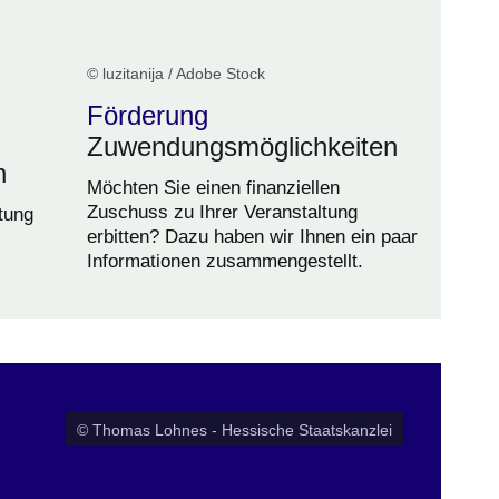
© luzitanija / Adobe Stock
Förderung
Zuwendungsmöglichkeiten
n
Möchten Sie einen finanziellen
Zuschuss zu Ihrer Veranstaltung
tung
erbitten? Dazu haben wir Ihnen ein paar
Informationen zusammengestellt.
© Thomas Lohnes - Hessische Staatskanzlei