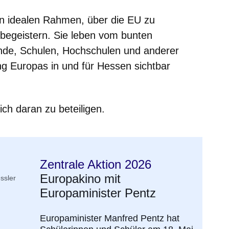
n idealen Rahmen, über die EU zu
 begeistern. Sie leben vom bunten
nde, Schulen, Hochschulen und anderer
ng Europas in und für Hessen sichtbar
sich daran zu beteiligen.
Zentrale Aktion 2026
Europakino mit
ssler
Europaminister Pentz
Europaminister Manfred Pentz hat