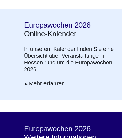
Europawochen 2026
Online-Kalender
In unserem Kalender finden Sie eine
Übersicht über Veranstaltungen in
Hessen rund um die Europawochen
2026
Öffnet sich in einem neuen Fenster
Mehr erfahren
Europawochen 2026
Weitere Informationen