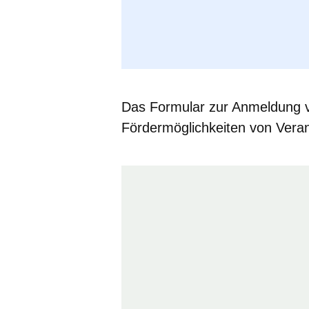
Das
Formular zur Anmeldung v
Fördermöglichkeiten von Vera