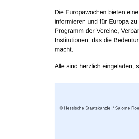
Die Europawochen bieten eine
informieren und für Europa zu
Programm der Vereine, Verbä
Institutionen, das die Bedeutu
macht.
Alle sind herzlich eingeladen, 
© Hessische Staatskanzlei / Salome Roe