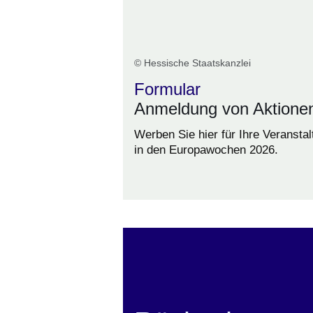
© Hessische Staatskanzlei
Formular
Anmeldung von Aktione
Werben Sie hier für Ihre Veranstal
in den Europawochen 2026.