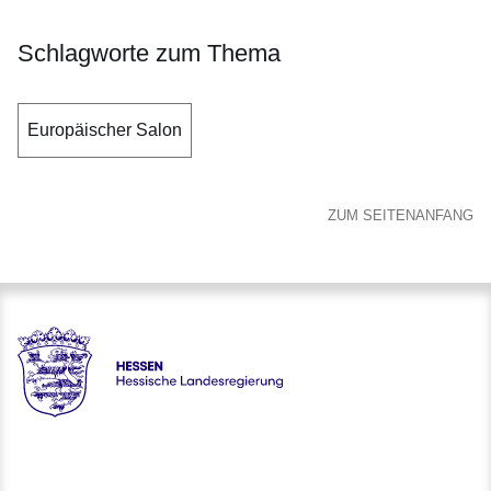
Schlagworte zum Thema
Europäischer Salon
ZUM SEITENANFANG
Hessen - Europanetzwerk