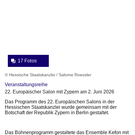
eine
Lightbox:
17 Fotos
© Hessische Staatskanzlei / Salome Roessler
Veranstaltungsreihe
22. Europäischer Salon mit Zypern am 2. Juni 2026
Das Programm des 22. Europäischen Salons in der
Hessischen Staatskanzlei wurde gemeinsam mit der
Botschaft der Republik Zypern in Berlin gestaltet.
Das Bühnenprogramm gestaltete das Ensemble Kefon mit