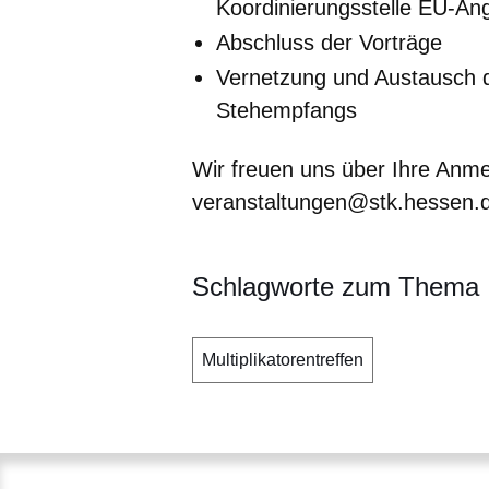
Koordinierungsstelle EU-Ang
Abschluss der Vorträge
Vernetzung und Austausch 
Stehempfangs
Wir freuen uns über Ihre Anme
veranstaltungen@stk.hessen.
Schlagworte zum Thema
Multiplikatorentreffen