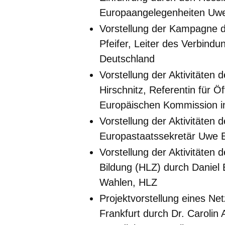
Europaangelegenheiten Uw
Vorstellung der Kampagne 
Pfeifer, Leiter des Verbind
Deutschland
Vorstellung der Aktivitäten 
Hirschnitz, Referentin für Öf
Europäischen Kommission i
Vorstellung der Aktivitäten 
Europastaatssekretär Uwe 
Vorstellung der Aktivitäten 
Bildung
(HLZ) durch Daniel 
Wahlen, HLZ
Projektvorstellung eines Ne
Frankfurt
durch Dr. Carolin A