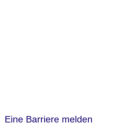
Eine Barriere melden