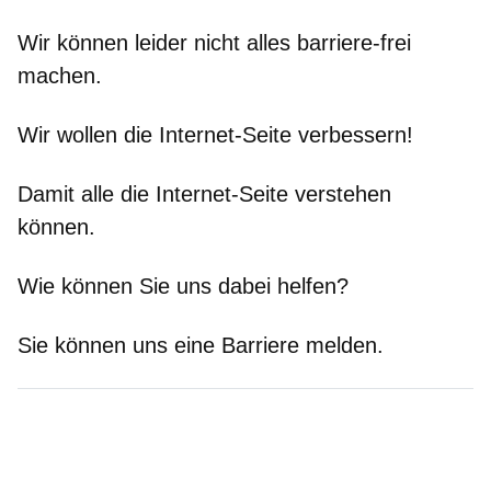
Wir können leider nicht alles barriere-frei
machen.
Wir wollen die Internet-Seite verbessern!
Damit alle die Internet-Seite verstehen
können.
Wie können Sie uns dabei helfen?
Sie können uns eine Barriere melden.