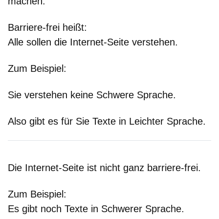
machen.
Barriere-frei heißt:
Alle sollen die Internet-Seite verstehen.
Zum Beispiel:
Sie verstehen keine Schwere Sprache.
Also gibt es für Sie Texte in Leichter Sprache.
Die Internet-Seite ist nicht ganz barriere-frei.
Zum Beispiel:
Es gibt noch Texte in Schwerer Sprache.