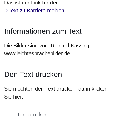
Das ist der Link für den
Text zu Barriere melden
.
Informationen zum Text
Die Bilder sind von:
Reinhild Kassing,
www.leichtesprachebilder.de
Den Text drucken
Sie möchten den Text drucken, dann klicken
Sie hier:
Text drucken