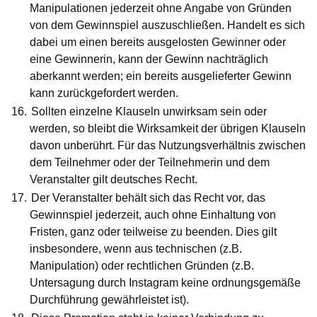
Manipulationen jederzeit ohne Angabe von Gründen
von dem Gewinnspiel auszuschließen. Handelt es sich
dabei um einen bereits ausgelosten Gewinner oder
eine Gewinnerin, kann der Gewinn nachträglich
aberkannt werden; ein bereits ausgelieferter Gewinn
kann zurückgefordert werden.
Sollten einzelne Klauseln unwirksam sein oder
werden, so bleibt die Wirksamkeit der übrigen Klauseln
davon unberührt. Für das Nutzungsverhältnis zwischen
dem Teilnehmer oder der Teilnehmerin und dem
Veranstalter gilt deutsches Recht.
Der Veranstalter behält sich das Recht vor, das
Gewinnspiel jederzeit, auch ohne Einhaltung von
Fristen, ganz oder teilweise zu beenden. Dies gilt
insbesondere, wenn aus technischen (z.B.
Manipulation) oder rechtlichen Gründen (z.B.
Untersagung durch Instagram keine ordnungsgemäße
Durchführung gewährleistet ist).