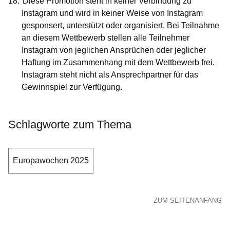
Diese Promotion steht in keiner Verbindung zu
Instagram und wird in keiner Weise von Instagram
gesponsert, unterstützt oder organisiert. Bei Teilnahme
an diesem Wettbewerb stellen alle Teilnehmer
Instagram von jeglichen Ansprüchen oder jeglicher
Haftung im Zusammenhang mit dem Wettbewerb frei.
Instagram steht nicht als Ansprechpartner für das
Gewinnspiel zur Verfügung.
Schlagworte zum Thema
Europawochen 2025
ZUM SEITENANFANG