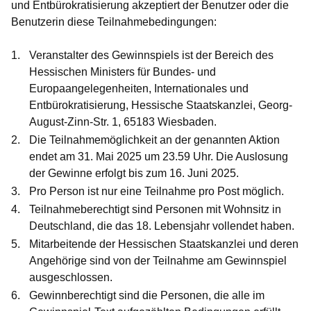
und Entbürokratisierung akzeptiert der Benutzer oder die
Benutzerin diese Teilnahmebedingungen:
Veranstalter des Gewinnspiels ist der Bereich des
Hessischen Ministers für Bundes- und
Europaangelegenheiten, Internationales und
Entbürokratisierung, Hessische Staatskanzlei, Georg-
August-Zinn-Str. 1, 65183 Wiesbaden.
Die Teilnahmemöglichkeit an der genannten Aktion
endet am 31. Mai 2025 um 23.59 Uhr. Die Auslosung
der Gewinne erfolgt bis zum 16. Juni 2025.
Pro Person ist nur eine Teilnahme pro Post möglich.
Teilnahmeberechtigt sind Personen mit Wohnsitz in
Deutschland, die das 18. Lebensjahr vollendet haben.
Mitarbeitende der Hessischen Staatskanzlei und deren
Angehörige sind von der Teilnahme am Gewinnspiel
ausgeschlossen.
Gewinnberechtigt sind die Personen, die alle im