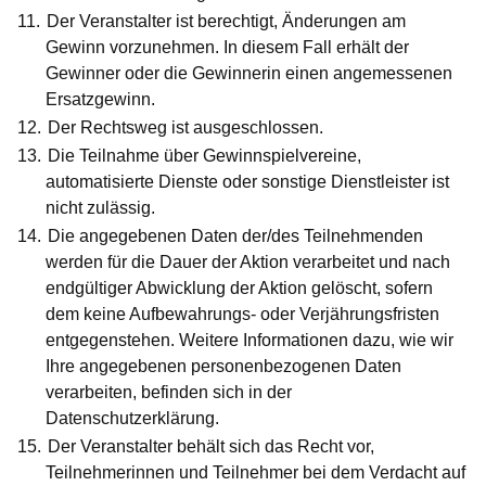
Der Veranstalter ist berechtigt, Änderungen am
Gewinn vorzunehmen. In diesem Fall erhält der
Gewinner oder die Gewinnerin einen angemessenen
Ersatzgewinn.
Der Rechtsweg ist ausgeschlossen.
Die Teilnahme über Gewinnspielvereine,
automatisierte Dienste oder sonstige Dienstleister ist
nicht zulässig.
Die angegebenen Daten der/des Teilnehmenden
werden für die Dauer der Aktion verarbeitet und nach
endgültiger Abwicklung der Aktion gelöscht, sofern
dem keine Aufbewahrungs- oder Verjährungsfristen
entgegenstehen. Weitere Informationen dazu, wie wir
Ihre angegebenen personenbezogenen Daten
verarbeiten, befinden sich in der
Datenschutzerklärung.
Der Veranstalter behält sich das Recht vor,
Teilnehmerinnen und Teilnehmer bei dem Verdacht auf