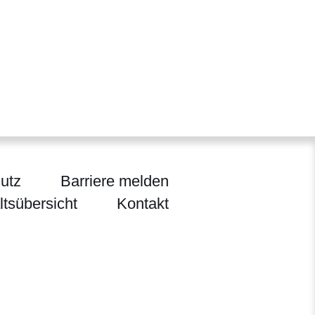
utz
Barriere melden
ltsübersicht
Kontakt