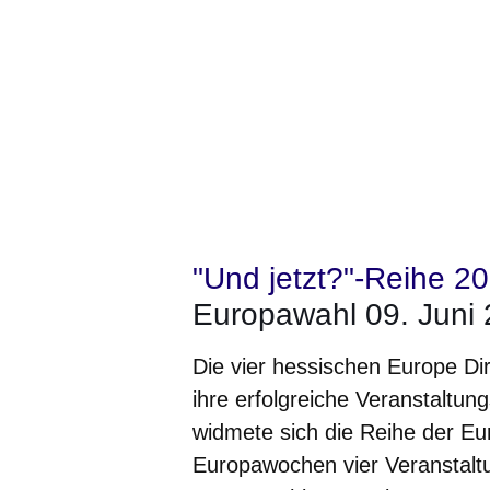
"Und jetzt?"-Reihe 2
Europawahl 09. Juni
Die vier hessischen Europe Di
ihre erfolgreiche Veranstaltung
widmete sich die Reihe der E
Europawochen vier Veranstaltu