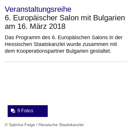
Veranstaltungsreihe
6. Europäischer Salon mit Bulgarien
am 16. März 2018
Das Programm des 6. Europäischen Salons in der
Hessischen Staatskanzlei wurde zusammen mit
dem Kooperationspartner Bulgarien gestaltet.
Bildergalerie:9
Fotos:Öffnet
eine
Lightbox:
9 Fotos
© Sabrina Feige / Hessische Staatskanzlei