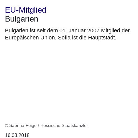
EU-Mitglied
Bulgarien
Bulgarien ist seit dem 01. Januar 2007 Mitglied der
Europäischen Union. Sofia ist die Hauptstadt.
© Sabrina Feige / Hessische Staatskanzlei
16.03.2018