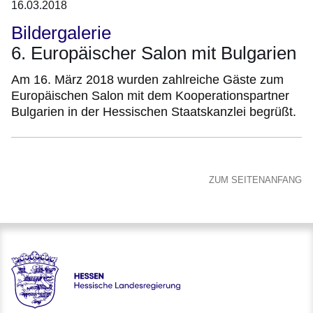
16.03.2018
Bildergalerie
6. Europäischer Salon mit Bulgarien
Am 16. März 2018 wurden zahlreiche Gäste zum
Europäischen Salon mit dem Kooperationspartner
Bulgarien in der Hessischen Staatskanzlei begrüßt.
ZUM SEITENANFANG
Hessen - Europanetzwerk